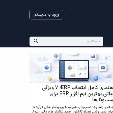
ورود به سیستم
راهنمای کامل انتخاب ERP؛ 7 ویژگی
حیاتی بهترین نرم افزار ERP برای
ب‌وکارها
سعه و رشد یک کسب‌‌وکار، همواره با پیچیده‌تر شدن فرآیندها
راه است. وقتی تعداد کارکنان، حجم تراکنش‌های مالی، تنوع