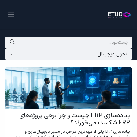
تحول دیجیتال
پیاده‌سازی ERP چیست و چرا برخی پروژه‌های
ERP شکست می‌خورند؟
پیاده‌سازی ERP یکی از مهم‌ترین مراحل در مسیر دیجیتال‌سازی و