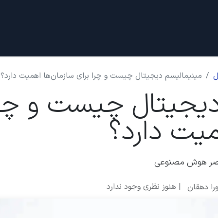
دادها
قرار ملاقات
درباره ما
ل
مینیمالیسم دیجیتال چیست و چرا برای سازمان‌ها اهمیت دارد؟
دیجیتال چیست و چرا
میت دارد؟
ر عصر هوش مصنوعی
| هنوز نظری وجود ندارد