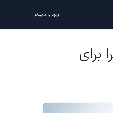
ورود به سیستم
 برای