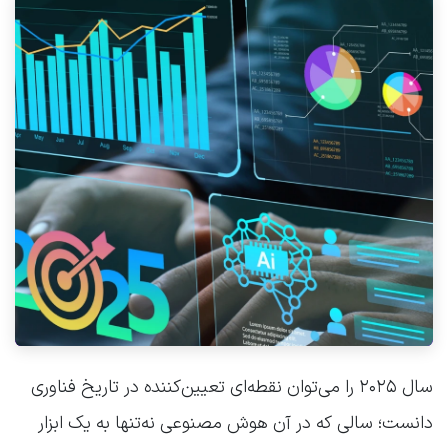
سال ۲۰۲۵ را می‌توان نقطه‌ای تعیین‌کننده در تاریخ فناوری
دانست؛ سالی که در آن هوش مصنوعی نه‌تنها به یک ابزار