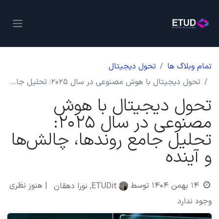
تمام وبلاگ ها
تحول دیجیتال
تحول دیجیتال با هوش مصنوعی در سال ۲۰۲۵: تحلیل جامع روندها، چالش‌ها و آینده
تحول دیجیتال با هوش
مصنوعی در سال ۲۰۲۵:
تحلیل جامع روندها، چالش‌ها
و آینده
۱۴ بهمن ۱۴۰۴
توسط
| هنوز نظری
ETUDit, نورا دهقان
وجود ندارد