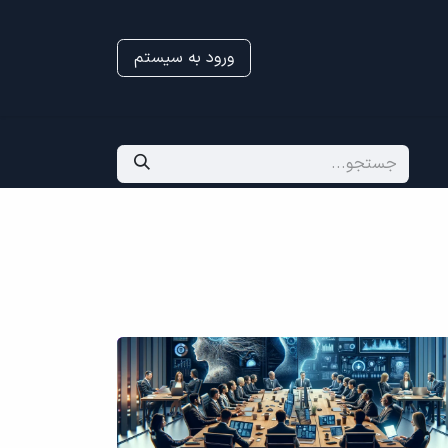
ورود به سیستم