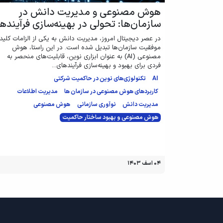
هوش مصنوعی و مدیریت دانش در
سازمان‌ها: تحولی در بهینه‌سازی فرآیندها
در عصر دیجیتال امروز، مدیریت دانش به یکی از الزامات کلید
موفقیت سازمان‌ها تبدیل شده است. در این راستا، هوش
مصنوعی (AI) به عنوان ابزاری نوین، قابلیت‌های منحصر به
فردی برای بهبود و بهینه‌سازی فرآیندهای...
AI
تکنولوژی‌های نوین در حاکمیت شرکتی
کاربردهای هوش مصنوعی در سازمان ها
مدیریت اطلاعات
مدیریت دانش
نوآوری سازمانی
هوش مصنوعی
هوش مصنوعی و بهبود ساختار حاکمیت
۰۴ اسف ۱۴۰۳