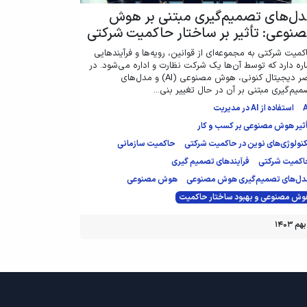
ل‌های تصمیم‌گیری مبتنی بر هوش
نوعی: تأثیر بر ساختار حاکمیت شرکتی
کمیت شرکتی به مجموعه‌ای از قوانین، رویه‌ها و فرآیندهایی
اره دارد که توسط آن‌ها یک شرکت نظارت و اداره می‌شود. در
عصر دیجیتال کنونی، هوش مصنوعی (AI) و مدل‌های
میم‌گیری مبتنی بر آن در حال تغییر بنی...
استفاده از AI در مدیریت
ثیر هوش مصنوعی بر کسب و کار
نولوژی‌های نوین در حاکمیت شرکتی
حاکمیت سازمانی
اکمیت شرکتی
فرآیندهای تصمیم گیری
دل‌های تصمیم‌گیری هوش مصنوعی
هوش مصنوعی
ش مصنوعی و بهبود ساختار حاکمیت