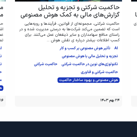
حاکمیت شرکتی و تجزیه و تحلیل
مد
گزارش‌های مالی به کمک هوش مصنوعی
مص
ی
حاکمیت شرکتی، مجموعه‌ای از قوانین، فرآیندها و رویه‌هایی
حا
است که تضمین می‌کند شرکت‌ها به درستی مدیریت شده و در
اش
راستای منافع سهامداران و سایر ذینفعان عمل می‌کنند. برای
کسب اطلاعات بیشتر درباره ی نقش هوش ...
تص
AI
تأثیر هوش مصنوعی بر کسب و کار
AI
تجزیه و تحلیل مالی با هوش مصنوعی
تأ
تکنولوژی‌های نوین در حاکمیت شرکتی
حاکمیت شرکتی
تک
حاکمیت شرکتی و فناوری
ح
هوش مصنوعی و بهبود ساختار حاکمیت
م
هو
۲۴ بهم ۱۴۰۳
۱۶ بهم ۱۴۰۳