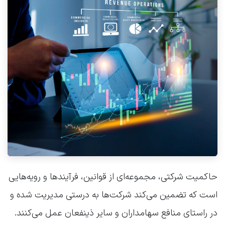
حاکمیت شرکتی، مجموعه‌ای از قوانین، فرآیندها و رویه‌هایی
است که تضمین می‌کند شرکت‌ها به درستی مدیریت شده و
در راستای منافع سهامداران و سایر ذینفعان عمل می‌کنند.