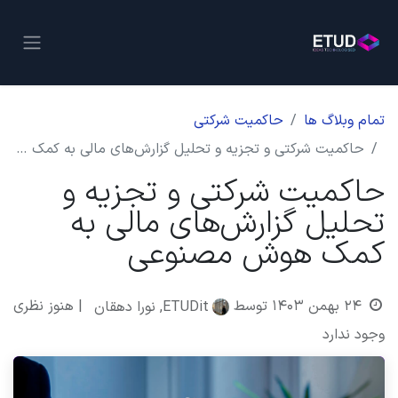
تمام وبلاگ ها
حاکمیت شرکتی
حاکمیت شرکتی و تجزیه و تحلیل گزارش‌های مالی به کمک هوش مصنوعی
حاکمیت شرکتی و تجزیه و
تحلیل گزارش‌های مالی به
کمک هوش مصنوعی
۲۴ بهمن ۱۴۰۳
توسط
| هنوز نظری
ETUDit, نورا دهقان
وجود ندارد