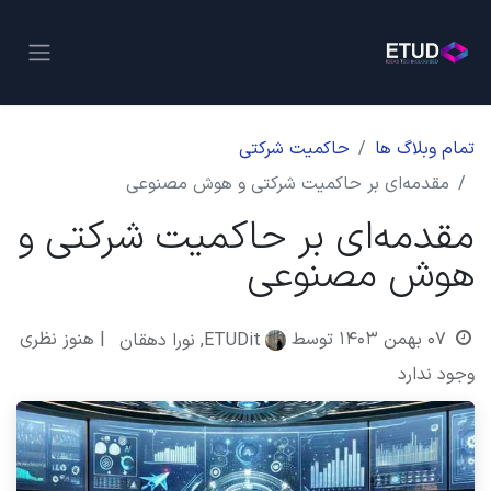
تمام وبلاگ ها
حاکمیت شرکتی
مقدمه‌ای بر حاکمیت شرکتی و هوش مصنوعی
مقدمه‌ای بر حاکمیت شرکتی و
هوش مصنوعی
۰۷ بهمن ۱۴۰۳
توسط
| هنوز نظری
ETUDit, نورا دهقان
وجود ندارد