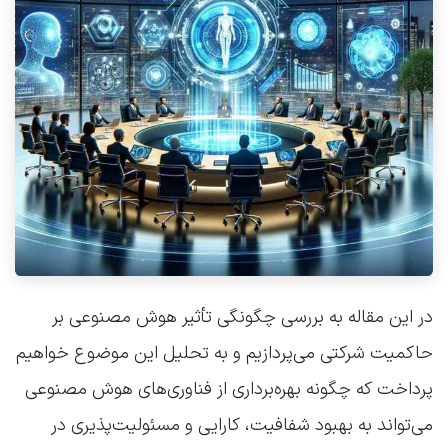
در این مقاله به بررسی چگونگی تأثیر هوش مصنوعی بر
حاکمیت شرکتی می‌پردازیم و به تحلیل این موضوع خواهیم
پرداخت که چگونه بهره‌برداری از فناوری‌های هوش مصنوعی
می‌تواند به بهبود شفافیت، کارایی و مسئولیت‌پذیری در