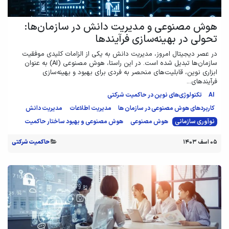
هوش مصنوعی و مدیریت دانش در سازمان‌ها:
تحولی در بهینه‌سازی فرآیندها
در عصر دیجیتال امروز، مدیریت دانش به یکی از الزامات کلیدی موفقیت
سازمان‌ها تبدیل شده است. در این راستا، هوش مصنوعی (AI) به عنوان
ابزاری نوین، قابلیت‌های منحصر به فردی برای بهبود و بهینه‌سازی
فرآیندهای...
AI
تکنولوژی‌های نوین در حاکمیت شرکتی
کاربردهای هوش مصنوعی در سازمان ها
مدیریت اطلاعات
مدیریت دانش
نوآوری سازمانی
هوش مصنوعی
هوش مصنوعی و بهبود ساختار حاکمیت
۰۵ اسف ۱۴۰۳
حاکمیت شرکتی