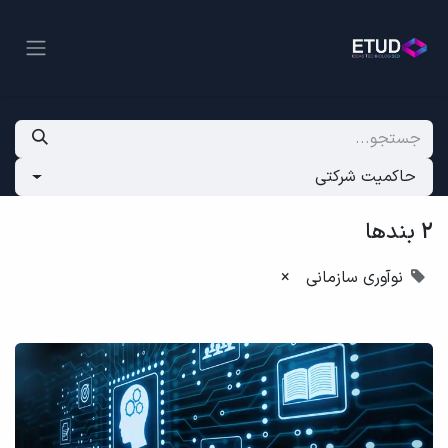
حاکمیت شرکتی
2 بندها
نوآوری سازمانی
×