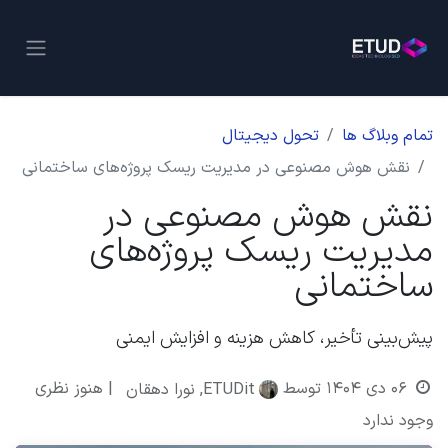
تمام وبلاگ ها
تحول دیجیتال
نقش هوش مصنوعی در مدیریت ریسک پروژه‌های ساختمانی
نقش هوش مصنوعی در
مدیریت ریسک پروژه‌های
ساختمانی
پیش‌بینی تأخیر، کاهش هزینه و افزایش ایمنی
۰۶ دی ۱۴۰۴
توسط
| هنوز نظری
ETUDit, نورا دهقان
وجود ندارد