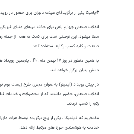
#پامیکا یکی از برگزیدگان هیئت داوران برای حضور در رویداد
انقلاب صنعتی چهارم راهی برای حذف مرزهای دنیای فیزیکی ص
صنعت و کلیه­ کسب­ وکارها استفاده کنند.
به همین منظور در روز 17 
دانش­ بنیان برگزار خواهد شد.
انقلاب صنعتی، حضور داشتند که­ از محصولات و خدمات فناور
رتبه را کسب کردند.
مفتخریم که #پامیکا ، یکی از پنج برگزیده توسط هیات داوران 
خدمت به هوشمندی حوزه­ های مرتبط ارائه دهد.