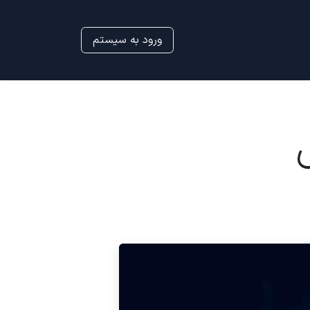
ورود به سیستم