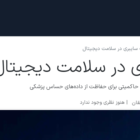
دادها
قرار ملاقات
درباره ما
 سایبری در سلامت دیجیتال
ی در سلامت دیجیتال
 حاکمیتی برای حفاظت از داده‌های حساس پزشکی
| هنوز نظری وجود ندارد