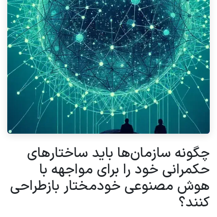
چگونه سازمان‌ها باید ساختارهای
حکمرانی خود را برای مواجهه با
هوش مصنوعی خودمختار بازطراحی
کنند؟