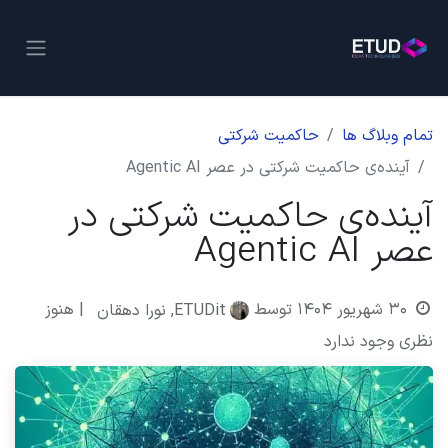
تمام وبلاگ ها
حاکمیت شرکتی
آینده‌ی حاکمیت شرکتی در عصر Agentic AI
آینده‌ی حاکمیت شرکتی در
عصر Agentic AI
۳۰ شهریور ۱۴۰۴
توسط
| هنوز
ETUDit, نورا دهقان
نظری وجود ندارد