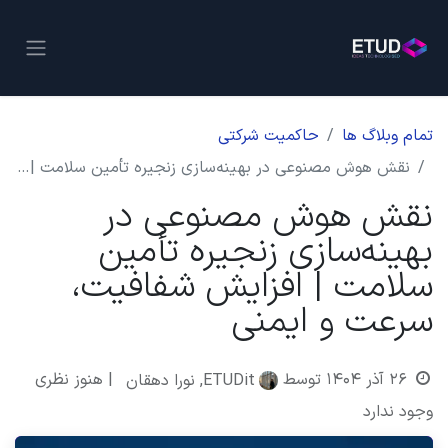
تمام وبلاگ ها
حاکمیت شرکتی
نقش هوش مصنوعی در بهینه‌سازی زنجیره تأمین سلامت | افزایش شفافیت، سرعت و ایمنی
نقش هوش مصنوعی در
بهینه‌سازی زنجیره تأمین
سلامت | افزایش شفافیت،
سرعت و ایمنی
۲۶ آذر ۱۴۰۴
توسط
| هنوز نظری
ETUDit, نورا دهقان
وجود ندارد